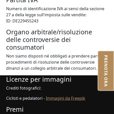
Numero di identificazione IVA ai sensi della sezione
27 a della legge sull'imposta sulle vendite:
ID: DE229455243
Organo arbitrale/risoluzione
delle controversie dei
consumatori
Non siamo disposti né obbligati a prendere parte a
PRENOTA ORA
procedimenti di risoluzione delle controversie
dinanzi a un collegio arbitrale dei consumatori.
Licenze per immagini
Crediti fotografici:
Ciclisti e pedalatori -
Immagini da Freepik
Premi